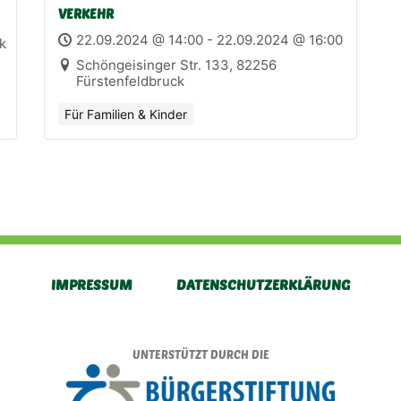
VERKEHR
22.09.2024 @ 14:00 - 22.09.2024 @ 16:00
k
Schöngeisinger Str. 133, 82256
Fürstenfeldbruck
Für Familien & Kinder
IMPRESSUM
DATENSCHUTZERKLÄRUNG
UNTERSTÜTZT DURCH DIE