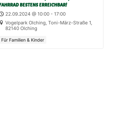
FAHRRAD BESTENS ERREICHBAR!
22.09.2024 @ 10:00 - 17:00
Vogelpark Olching, Toni-März-Straße 1,
82140 Olching
Für Familien & Kinder