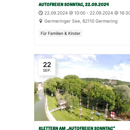
AUTOFREIEN SONNTAG, 22.09.2024
22.09.2024 @ 10:00 - 22.09.2024 @ 16:3
Germeringer See, 82110 Germering
Für Familien & Kinder
22
SEP.
KLETTERN AM „AUTOFREIEN SONNTAG“