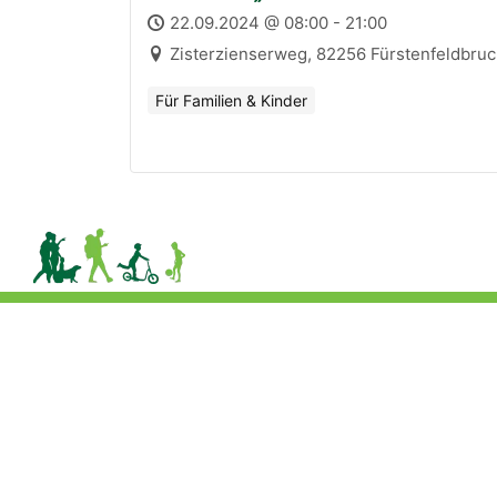
22.09.2024 @ 08:00 - 21:00
Zisterzienserweg, 82256 Fürstenfeldbruc
Für Familien & Kinder