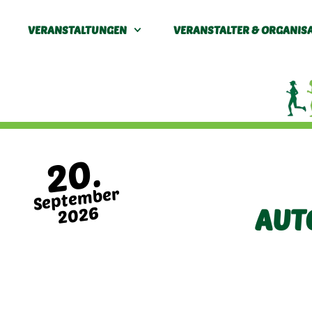
VERANSTALTUNGEN
VERANSTALTER & ORGANIS
20.
September
2026
AUT