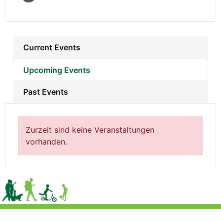
Current Events
Upcoming Events
Past Events
Zurzeit sind keine Veranstaltungen
vorhanden.