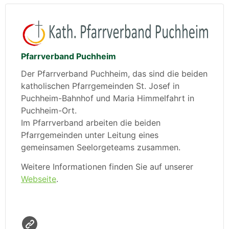
Pfarrverband Puchheim
Der Pfarrverband Puchheim, das sind die beiden
katholischen Pfarrgemeinden St. Josef in
Puchheim-Bahnhof und Maria Himmelfahrt in
Puchheim-Ort.
Im Pfarrverband arbeiten die beiden
Pfarrgemeinden unter Leitung eines
gemeinsamen Seelorgeteams zusammen.
Weitere Informationen finden Sie auf unserer
Webseite
.