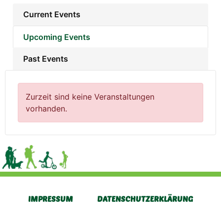
Current Events
Upcoming Events
Past Events
Zurzeit sind keine Veranstaltungen
vorhanden.
IMPRESSUM
DATENSCHUTZERKLÄRUNG