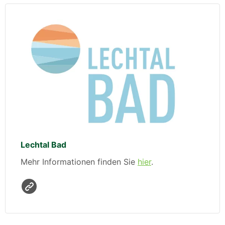
Lechtal Bad
Mehr Informationen finden Sie
hier
.