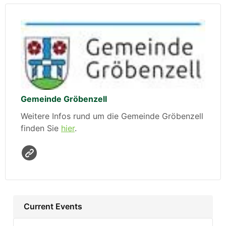
Gemeinde Gröbenzell
Weitere Infos rund um die Gemeinde Gröbenzell
finden Sie
hier
.
Current Events