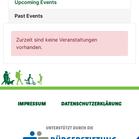
Upcoming Events
Past Events
Zurzeit sind keine Veranstaltungen
vorhanden.
IMPRESSUM
DATENSCHUTZERKLÄRUNG
UNTERSTÜTZT DURCH DIE