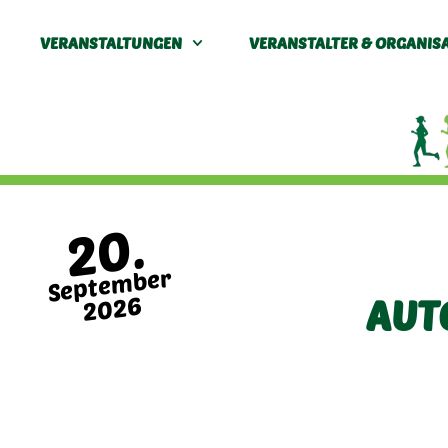
VERANSTALTUNGEN
VERANSTALTER & ORGANIS
20.
September
2026
AUT