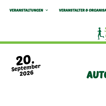
VERANSTALTUNGEN
VERANSTALTER & ORGANIS
20.
September
2026
AUT