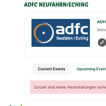
ADFC NEUFAHRN/ECHING
ADFC
Mehr
Current Events
Upcoming Even
Zurzeit sind keine Veranstaltungen vorh