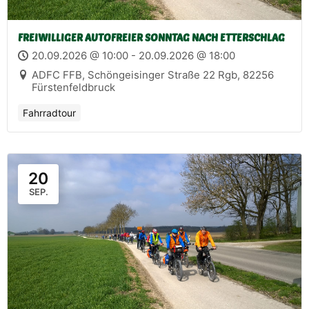
FREIWILLIGER AUTOFREIER SONNTAG NACH ETTERSCHLAG
20.09.2026 @ 10:00 - 20.09.2026 @ 18:00
ADFC FFB, Schöngeisinger Straße 22 Rgb, 82256
Fürstenfeldbruck
Fahrradtour
20
SEP.