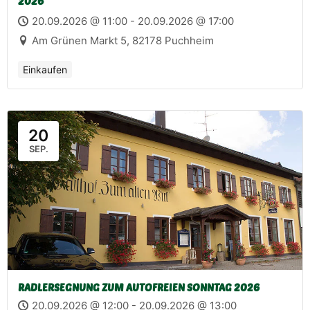
2026
20.09.2026 @ 11:00 - 20.09.2026 @ 17:00
Am Grünen Markt 5, 82178 Puchheim
Einkaufen
20
SEP.
RADLERSEGNUNG ZUM AUTOFREIEN SONNTAG 2026
20.09.2026 @ 12:00 - 20.09.2026 @ 13:00