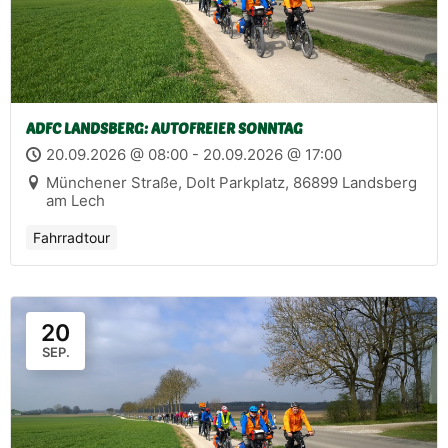
ADFC LANDSBERG: AUTOFREIER SONNTAG
20.09.2026 @ 08:00 - 20.09.2026 @ 17:00
Münchener Straße, DoIt Parkplatz, 86899 Landsberg
am Lech
Fahrradtour
20
SEP.