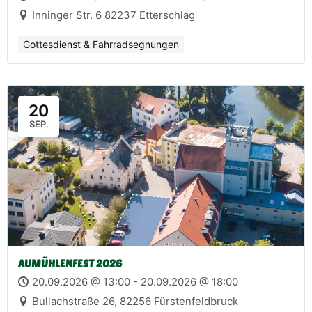
Inninger Str. 6 82237 Etterschlag
Gottesdienst & Fahrradsegnungen
20
SEP.
AUMÜHLENFEST 2026
20.09.2026 @ 13:00 - 20.09.2026 @ 18:00
Bullachstraße 26, 82256 Fürstenfeldbruck