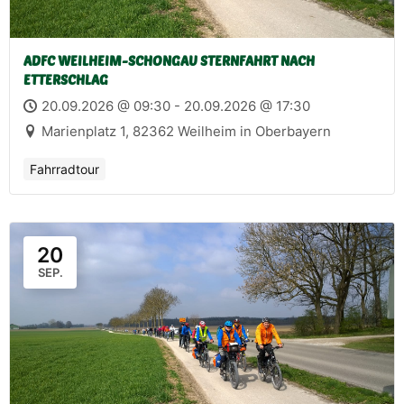
ADFC WEILHEIM-SCHONGAU STERNFAHRT NACH
ETTERSCHLAG
20.09.2026 @ 09:30 - 20.09.2026 @ 17:30
Marienplatz 1, 82362 Weilheim in Oberbayern
Fahrradtour
20
SEP.