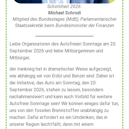
Schirmherr 2026:
Michael Schrodi
Mitglied des Bundestages (MdB), Parlamentarischer
Staatssekretär beim Bundesminister der Finanzen
Liebe Organisatoren des Autofreien Sonntags am 20.
September 2026 und liebe Mitbürgerinnen und
Mitbürger,
der Irankrieg hat in dramatischer Weise aufgezeigt,
wie abhängig wir von Erdöl und Benzin sind. Daher ist
die Initiative, das Auto am Sonntag, den 20.
September 2026, stehen zu lassen, besonders
nachahmenswert und kann auch Vorbild für weitere
Autofreie Sonntage sein! Wir können einiges dafür tun,
uns von den fossilen Brennstoffen unabhängig zu
machen. Dafür erfordert es ein Umdenken, das in
unserer Region leichtfällt, denn mit einem