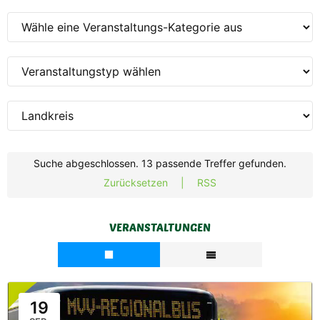
Suche abgeschlossen. 13 passende Treffer gefunden.
Zurücksetzen
|
RSS
VERANSTALTUNGEN
19