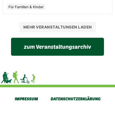
Für Familien & Kinder
MEHR VERANSTALTUNGEN LADEN
zum Veranstaltungsarchiv
IMPRESSUM
DATENSCHUTZERKLÄRUNG