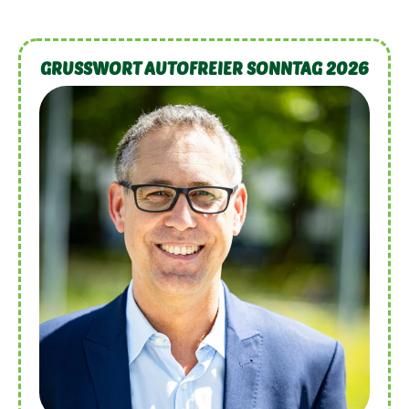
GRUSSWORT AUTOFREIER SONNTAG 2026