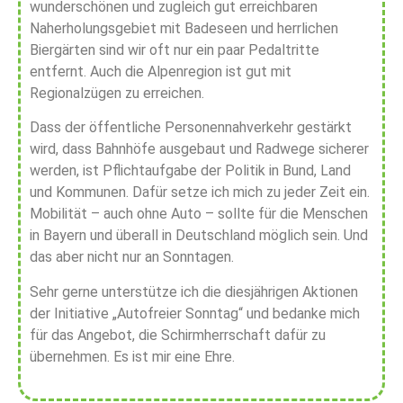
wunderschönen und zugleich gut erreichbaren
Naherholungsgebiet mit Badeseen und herrlichen
Biergärten sind wir oft nur ein paar Pedaltritte
entfernt. Auch die Alpenregion ist gut mit
Regionalzügen zu erreichen.
Dass der öffentliche Personennahverkehr gestärkt
wird, dass Bahnhöfe ausgebaut und Radwege sicherer
werden, ist Pflichtaufgabe der Politik in Bund, Land
und Kommunen. Dafür setze ich mich zu jeder Zeit ein.
Mobilität – auch ohne Auto – sollte für die Menschen
in Bayern und überall in Deutschland möglich sein. Und
das aber nicht nur an Sonntagen.
Sehr gerne unterstütze ich die diesjährigen Aktionen
der Initiative „Autofreier Sonntag“ und bedanke mich
für das Angebot, die Schirmherrschaft dafür zu
übernehmen. Es ist mir eine Ehre.