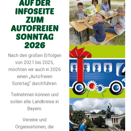
AUF DER
INFOSEITE
ZUM
AUTOFREIEN
SONNTAG
2026
Nach den großen Erfolgen
von 2021 bis 2025,
möchten wir auch in 2026
einen „Autofreien
Sonntag“ durchführen.
Teilnehmen können und
sollen alle Landkreise in
Bayern.
Vereine und
Organisationen, die