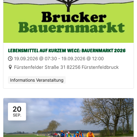
LEBENSMITTEL AUF KURZEM WEGE: BAUERNMARKT 2026
19.09.2026 @ 07:30 - 19.09.2026 @ 12:00
Fürstenfelder Straße 31 82256 Fürstenfeldbruck
Informations Veranstaltung
20
SEP.