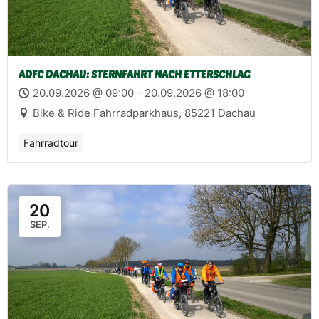
ADFC DACHAU: STERNFAHRT NACH ETTERSCHLAG
20.09.2026 @ 09:00 - 20.09.2026 @ 18:00
Bike & Ride Fahrradparkhaus, 85221 Dachau
Fahrradtour
20
SEP.