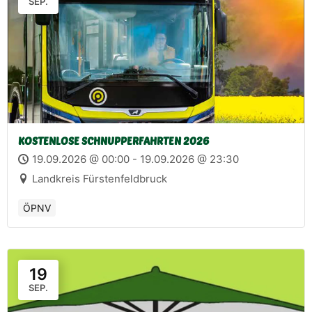
SEP.
KOSTENLOSE SCHNUPPERFAHRTEN 2026
19.09.2026 @ 00:00 - 19.09.2026 @ 23:30
Landkreis Fürstenfeldbruck
ÖPNV
19
SEP.