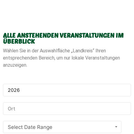
ALLE ANSTEHENDEN VERANSTALTUNGEN IM
ÜBERBLICK
Wählen Sie in der Auswahlfläche „Landkreis“ Ihren
entsprechenden Bereich, um nur lokale Veranstaltungen
anzuzeigen.
Select Date Range