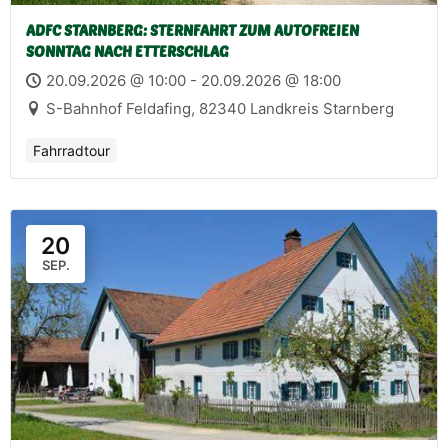
ADFC STARNBERG: STERNFAHRT ZUM AUTOFREIEN
SONNTAG NACH ETTERSCHLAG
20.09.2026 @ 10:00 - 20.09.2026 @ 18:00
S-Bahnhof Feldafing, 82340 Landkreis Starnberg
Fahrradtour
20
SEP.