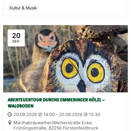
Kultur & Musik
20
SEP.
ABENTEUERTOUR DURCHS EMMERINGER HÖLZL –
WALDBODEN
20.09.2026 @ 14:00 - 20.09.2026 @ 15:30
Marthabräuweiher/Weiherstraße Ecke
Frühlingsstraße, 82256 Fürstenfeldbruck